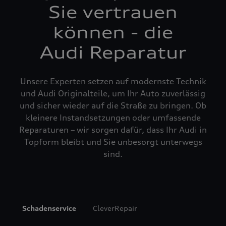
Sie vertrauen
können - die
Audi Reparatur
Unsere Experten setzen auf modernste Technik
und Audi Originalteile, um Ihr Auto zuverlässig
und sicher wieder auf die Straße zu bringen. Ob
kleinere Instandsetzungen oder umfassende
Reparaturen – wir sorgen dafür, dass Ihr Audi in
Topform bleibt und Sie unbesorgt unterwegs
sind.
Schadenservice
CleverRepair