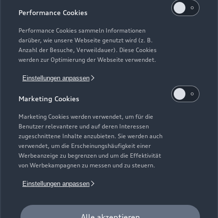
Performance Cookies
Performance Cookies sammeln Informationen
darüber, wie unsere Webseite genutzt wird (z. B.
Anzahl der Besuche, Verweildauer). Diese Cookies
werden zur Optimierung der Webseite verwendet.
Einstellungen anpassen
Zur Inspektion
Marketing Cookies
Marketing Cookies werden verwendet, um für die
Benutzer relevantere und auf deren Interessen
zugeschnittene Inhalte anzubieten. Sie werden auch
verwendet, um die Erscheinungshäufigkeit einer
Werbeanzeige zu begrenzen und um die Effektivität
von Werbekampagnen zu messen und zu steuern.
Einstellungen anpassen
Alle akzeptieren