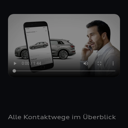
Alle Kontaktwege im Überblick