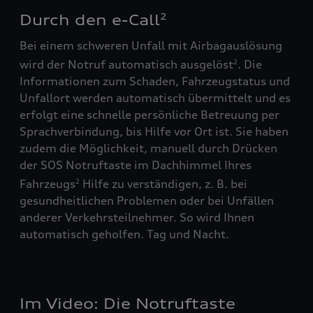
Durch den e-Call
2
Bei einem schweren Unfall mit Airbagauslösung
wird der Notruf automatisch ausgelöst
. Die
2
Informationen zum Schaden, Fahrzeugstatus und
Unfallort werden automatisch übermittelt und es
erfolgt eine schnelle persönliche Betreuung per
Sprachverbindung, bis Hilfe vor Ort ist. Sie haben
zudem die Möglichkeit, manuell durch Drücken
der SOS Notruftaste im Dachhimmel Ihres
Fahrzeugs
Hilfe zu verständigen, z. B. bei
2
gesundheitlichen Problemen oder bei Unfällen
anderer Verkehrsteilnehmer. So wird Ihnen
automatisch geholfen. Tag und Nacht.
Im Video: Die Notruftaste