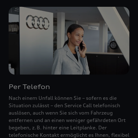
Per Telefon
Nach einem Unfall können Sie – sofern es die
Situation zulässt – den Service Call telefonisch
auslösen, auch wenn Sie sich vom Fahrzeug
entfernen und an einen weniger gefährdeten Ort
begeben, z. B. hinter eine Leitplanke. Der
telefonische Kontakt ermöglicht es Ihnen, flexibel