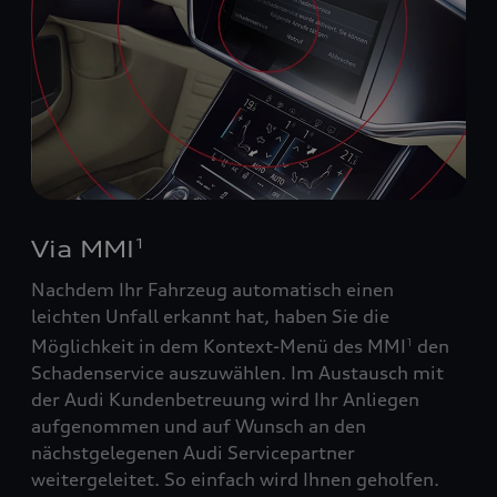
Via MMI
1
Nachdem Ihr Fahrzeug automatisch einen
leichten Unfall erkannt hat, haben Sie die
Möglichkeit in dem Kontext-Menü des MMI
den
1
Schadenservice auszuwählen. Im Austausch mit
der Audi Kundenbetreuung wird Ihr Anliegen
aufgenommen und auf Wunsch an den
nächstgelegenen Audi Servicepartner
weitergeleitet. So einfach wird Ihnen geholfen.