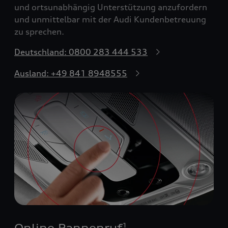
und ortsunabhängig Unterstützung anzufordern
und unmittelbar mit der Audi Kundenbetreuung
zu sprechen.
Deutschland: 0800 283 444 533
Ausland: +49 841 8948555
Online Pannenruf
1