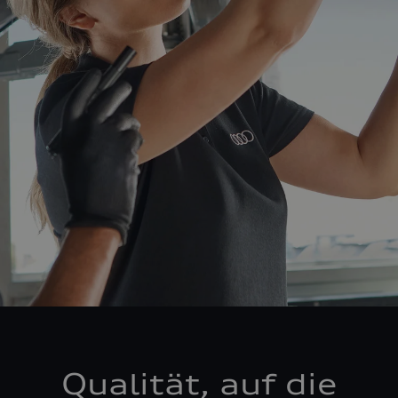
Qualität, auf die