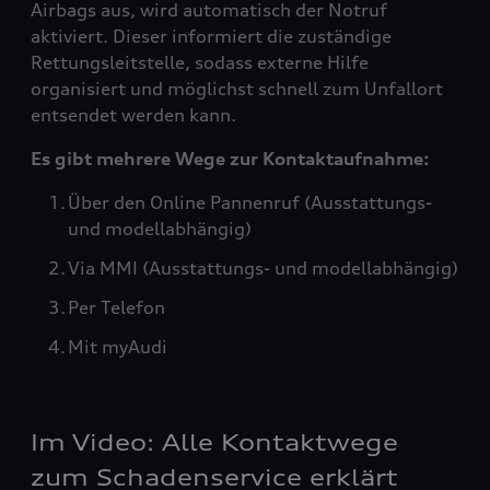
Airbags aus, wird automatisch der Notruf
aktiviert. Dieser informiert die zuständige
Rettungsleitstelle, sodass externe Hilfe
organisiert und möglichst schnell zum Unfallort
entsendet werden kann.
Es gibt mehrere Wege zur Kontaktaufnahme:
Über den Online Pannenruf (Ausstattungs-
und modellabhängig)
Via MMI (Ausstattungs- und modellabhängig)
Per Telefon
Mit myAudi
Im Video: Alle Kontaktwege
zum Schadenservice erklärt