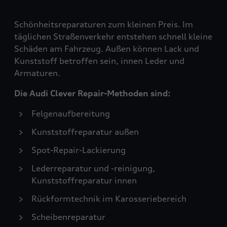
Schönheitsreparaturen zum kleinen Preis. Im
täglichen Straßenverkehr entstehen schnell kleine
Schäden am Fahrzeug. Außen können Lack und
Kunststoff betroffen sein, innen Leder und
Armaturen.
Die Audi Clever Repair-Methoden sind:
Felgenaufbereitung
Kunststoffreparatur außen
Spot-Repair-Lackierung
Lederreparatur und -reinigung,
Kunststoffreparatur innen
Rückformtechnik im Karosseriebereich
Scheibenreparatur