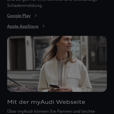
Schadenmeldung.
Google Play
Apple AppStore
Mit der myAudi Webseite
Über myAudi können Sie Pannen und leichte