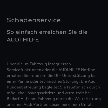
Schadenservice
So einfach erreichen Sie die
AUDI HILFE
Über die im Fahrzeug integrierten
Servicefunktionen oder die AUDI HILFE Hotline
erhalten Sie rund um die Uhr Unterstützung bei
einer Panne oder technischen Störung. Die Audi
Kundenbetreuung begleitet Sie telefonisch durch
mögliche Lösungsschritte und vermittelt bei
Bedarf Hilfe am Fahrzeug durch die Weiterleitung
an einen Audi Partner. Lösen bei einem Unfall