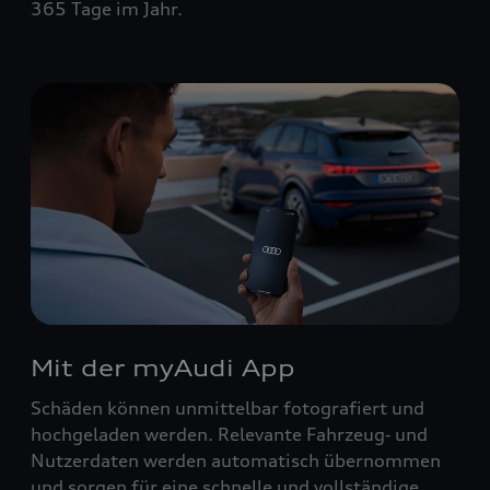
365 Tage im Jahr.
Mit der myAudi App
Schäden können unmittelbar fotografiert und
hochgeladen werden. Relevante Fahrzeug‑ und
Nutzerdaten werden automatisch übernommen
und sorgen für eine schnelle und vollständige