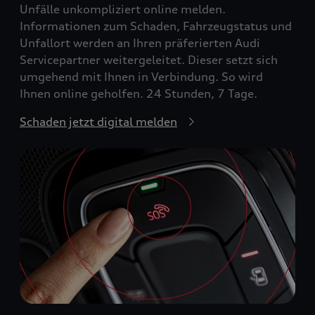
Unfälle unkompliziert online melden.
Informationen zum Schaden, Fahrzeugstatus und
Unfallort werden an Ihren präferierten Audi
Servicepartner weitergeleitet. Dieser setzt sich
umgehend mit Ihnen in Verbindung. So wird
Ihnen online geholfen. 24 Stunden, 7 Tage.
Schaden jetzt digital melden