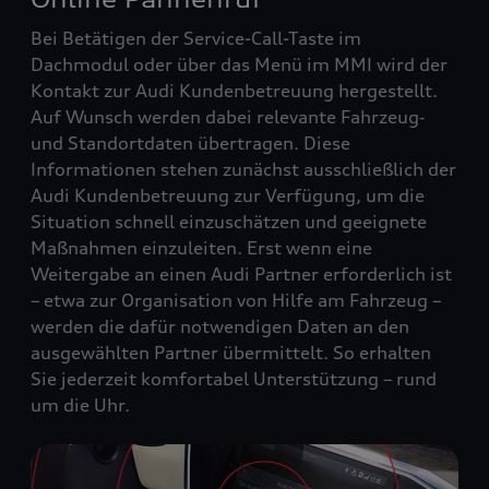
Bei Betätigen der Service-Call-Taste im
Dachmodul oder über das Menü im MMI wird der
Kontakt zur Audi Kundenbetreuung hergestellt.
Auf Wunsch werden dabei relevante Fahrzeug‑
und Standortdaten übertragen. Diese
Informationen stehen zunächst ausschließlich der
Audi Kundenbetreuung zur Verfügung, um die
Situation schnell einzuschätzen und geeignete
Maßnahmen einzuleiten. Erst wenn eine
Weitergabe an einen Audi Partner erforderlich ist
– etwa zur Organisation von Hilfe am Fahrzeug –
werden die dafür notwendigen Daten an den
ausgewählten Partner übermittelt. So erhalten
Sie jederzeit komfortabel Unterstützung – rund
um die Uhr.