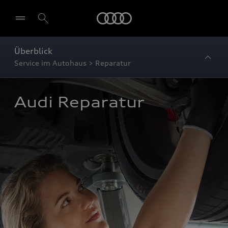
Startseite
Überblick
Service im Autohaus > Reparatur
Audi Reparatur