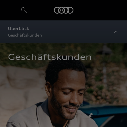
Startseite
Überblick
Geschäftskunden
Geschäftskunden