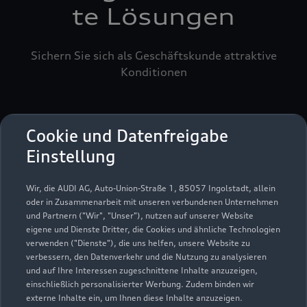
te Lösungen
Sichern Sie sich als Geschäftskunde attraktive
Konditionen
Cookie und Datenfreigabe
Einstellung
Wir, die AUDI AG, Auto-Union-Straße 1, 85057 Ingolstadt, allein
oder in Zusammenarbeit mit unseren verbundenen Unternehmen
und Partnern ("Wir", "Unser"), nutzen auf unserer Website
eigene und Dienste Dritter, die Cookies und ähnliche Technologien
verwenden ("Dienste"), die uns helfen, unsere Website zu
verbessern, den Datenverkehr und die Nutzung zu analysieren
und auf Ihre Interessen zugeschnittene Inhalte anzuzeigen,
einschließlich personalisierter Werbung. Zudem binden wir
externe Inhalte ein, um Ihnen diese Inhalte anzuzeigen.