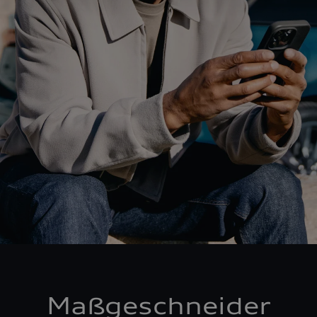
Maßgeschneider